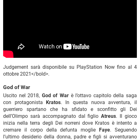
Judgement sarà disponibile su PlayStation Now fino al 4
ottobre 2021</bold>.
God of War
Uscito nel 2018,
God of War
è l’ottavo capitolo della saga
con protagonista
Kratos
. In questa nuova avventura, il
guerriero spartano che ha sfidato e sconfitto gli Dei
dell’Olimpo sarà accompagnato dal figlio
Atreus
. Il gioco
inizia nella terra degli Dei norreni dove Kratos è intento a
cremare il corpo della defunta moglie
Faye
. Seguendo
l’ultimo desiderio della donna, padre e figli si avventurano