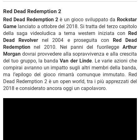
Red Dead Redemption 2
Red Dead Redemption 2
è un gioco sviluppato da
Rockstar
Game
lanciato a ottobre del 2018. Si tratta del terzo capitolo
della saga videoludica a tema western iniziata con
Red
Dead Revolver
nel 2004 e proseguita con
Red Dead
Redemption
nel 2010. Nei panni del fuorilegge
Arthur
Morgan
dovrai provvedere alla sopravvivenza e alla crescita
del tuo gruppo, la banda
Van der Linde
. Le varie azioni che
compirai avranno un impatto sugli altri membri della banda,
ma l’epilogo del gioco rimarrà comunque immutato. Red
Dead Redemption 2 è un open world, tra i più apprezzati del
2018 e considerato ancora oggi un capolavoro.