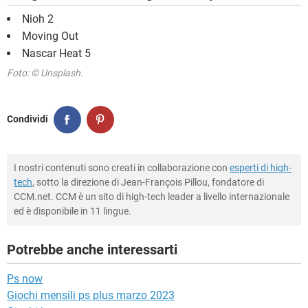
Nioh 2
Moving Out
Nascar Heat 5
Foto: © Unsplash.
Condividi
I nostri contenuti sono creati in collaborazione con
esperti di high-
tech
, sotto la direzione di Jean-François Pillou, fondatore di
CCM.net. CCM è un sito di high-tech leader a livello internazionale
ed è disponibile in 11 lingue.
Potrebbe anche interessarti
Ps now
Giochi mensili ps plus marzo 2023