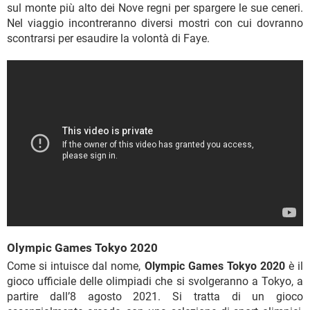
sul monte più alto dei Nove regni per spargere le sue ceneri.
Nel viaggio incontreranno diversi mostri con cui dovranno
scontrarsi per esaudire la volontà di Faye.
Olympic Games Tokyo 2020
Come si intuisce dal nome,
Olympic Games Tokyo 2020
è il
gioco ufficiale delle olimpiadi che si svolgeranno a Tokyo, a
partire dall’8 agosto 2021. Si tratta di un gioco