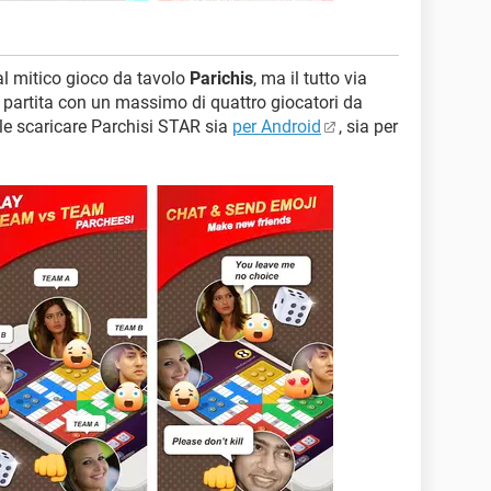
al mitico gioco da tavolo
Parichis
, ma il tutto via
 partita con un massimo di quattro giocatori da
le scaricare Parchisi STAR sia
per Android
, sia per