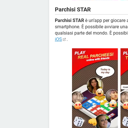
Parchisi STAR
Parchisi STAR
è un’app per giocare 
smartphone. È possibile avviare una
qualsiasi parte del mondo. È possibi
iOS
.