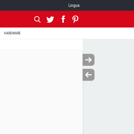
Lingua
HARDWARE