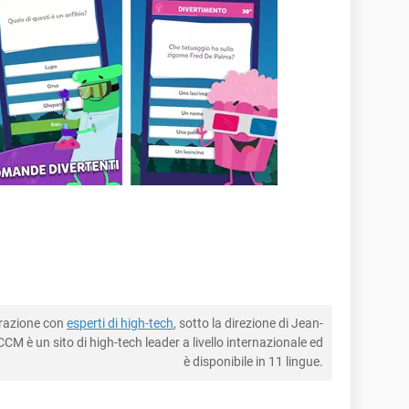
borazione con
esperti di high-tech
, sotto la direzione di Jean-
CM è un sito di high-tech leader a livello internazionale ed
è disponibile in 11 lingue.