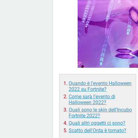
Quando è l'evento Halloween
2022 su Fortnite?
Come sarà l'evento di
Halloween 2022?
Quali sono le skin dell'Incubo
Fortnite 2022?
Quali altri oggetti ci sono?
Scatto dell'Orda è tornato?