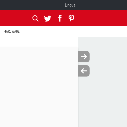
Lingua
HARDWARE