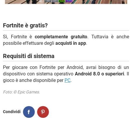
Fortnite è gratis?
Sì, Fortnite è
completamente gratuito
. Tuttavia è anche
possibile effettuare degli
acquisti in app
.
Requisiti di sistema
Per giocare con Fortnite per Android, avrai bisogno di un
dispositivo con sistema operativo
Android 8.0 o superiori
. Il
gioco è anche disponibile per
PC
.
Foto: © Epic Games.
Condividi