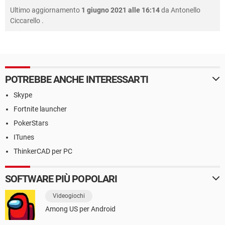
Ultimo aggiornamento
1 giugno 2021 alle 16:14
da
Antonello
Ciccarello
.
POTREBBE ANCHE INTERESSARTI
Skype
Fortnite launcher
PokerStars
ITunes
ThinkerCAD per PC
SOFTWARE PIÙ POPOLARI
Videogiochi
Among US per Android