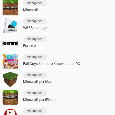
Videogiochi
Minecraft
Videogiochi
WBFS manager
Videogiochi
Fortnite
Videogiochi
Fall Guys: Ultimate Knockout per PC
Videogiochi
Minecraft per Mac
Videogiochi
Minecraft per iPhone
Videogiochi