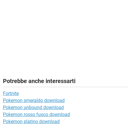
Potrebbe anche interessarti
Fortnite
Pokemon smeraldo download
Pokemon unbound download
Pokemon rosso fuoco download
Pokemon platino download