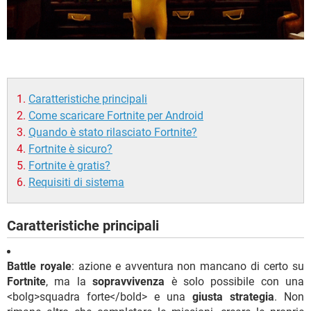
Caratteristiche principali
Come scaricare Fortnite per Android
Quando è stato rilasciato Fortnite?
Fortnite è sicuro?
Fortnite è gratis?
Requisiti di sistema
Caratteristiche principali
Battle royale
: azione e avventura non mancano di certo su
Fortnite
, ma la
sopravvivenza
è solo possibile con una
<bolg>squadra forte</bold> e una
giusta strategia
. Non