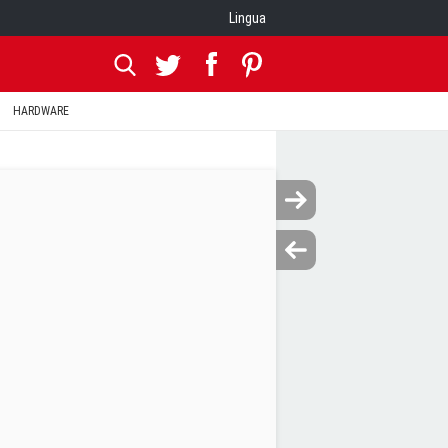
Lingua
HARDWARE