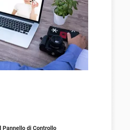
 Pannello di Controllo