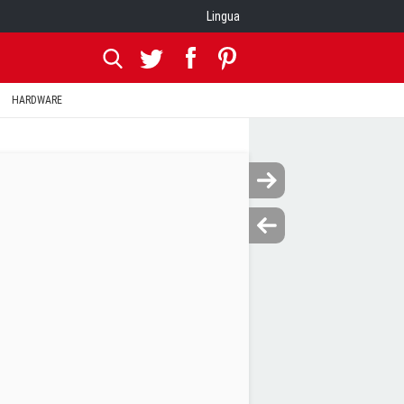
Lingua
HARDWARE