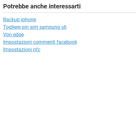
Potrebbe anche interessarti
Backup iphone
Togliere pin sim samsung s6
Vpn edge
Impostazioni commenti facebook
Impostazioni nfc