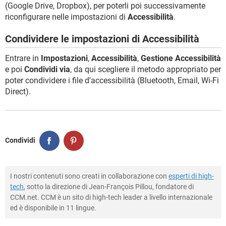
(Google Drive, Dropbox), per poterli poi successivamente
riconfigurare nelle impostazioni di
Accessibilità
.
Condividere le impostazioni di Accessibilità
Entrare in
Impostazioni
,
Accessibilità
,
Gestione Accessibilità
e poi
Condividi via
, da qui scegliere il metodo appropriato per
poter condividere i file d'accessibilità (Bluetooth, Email, Wi-Fi
Direct).
Condividi
I nostri contenuti sono creati in collaborazione con
esperti di high-
tech
, sotto la direzione di Jean-François Pillou, fondatore di
CCM.net. CCM è un sito di high-tech leader a livello internazionale
ed è disponibile in 11 lingue.