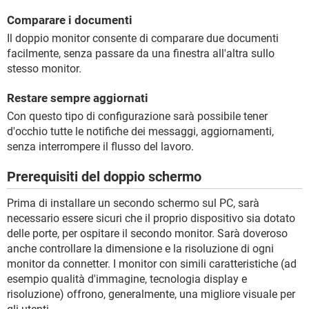
Comparare i documenti
Il doppio monitor consente di comparare due documenti
facilmente, senza passare da una finestra all'altra sullo
stesso monitor.
Restare sempre aggiornati
Con questo tipo di configurazione sarà possibile tener
d'occhio tutte le notifiche dei messaggi, aggiornamenti,
senza interrompere il flusso del lavoro.
Prerequisiti del doppio schermo
Prima di installare un secondo schermo sul PC, sarà
necessario essere sicuri che il proprio dispositivo sia dotato
delle porte, per ospitare il secondo monitor. Sarà doveroso
anche controllare la dimensione e la risoluzione di ogni
monitor da connetter. I monitor con simili caratteristiche (ad
esempio qualità d'immagine, tecnologia display e
risoluzione) offrono, generalmente, una migliore visuale per