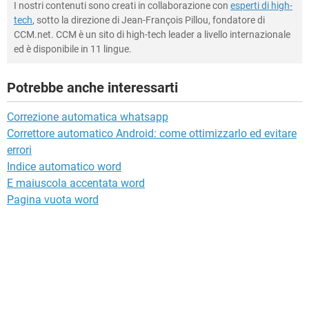
I nostri contenuti sono creati in collaborazione con
esperti di high-
tech
, sotto la direzione di Jean-François Pillou, fondatore di
CCM.net. CCM è un sito di high-tech leader a livello internazionale
ed è disponibile in 11 lingue.
Potrebbe anche interessarti
Correzione automatica whatsapp
Correttore automatico Android: come ottimizzarlo ed evitare
errori
Indice automatico word
E maiuscola accentata word
Pagina vuota word