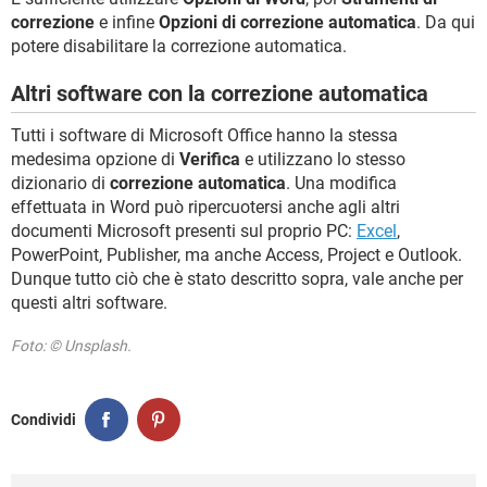
correzione
e infine
Opzioni di correzione automatica
. Da qui
potere disabilitare la correzione automatica.
Altri software con la correzione automatica
Tutti i software di Microsoft Office hanno la stessa
medesima opzione di
Verifica
e utilizzano lo stesso
dizionario di
correzione automatica
. Una modifica
effettuata in Word può ripercuotersi anche agli altri
documenti Microsoft presenti sul proprio PC:
Excel
,
PowerPoint, Publisher, ma anche Access, Project e Outlook.
Dunque tutto ciò che è stato descritto sopra, vale anche per
questi altri software.
Foto: © Unsplash.
Condividi