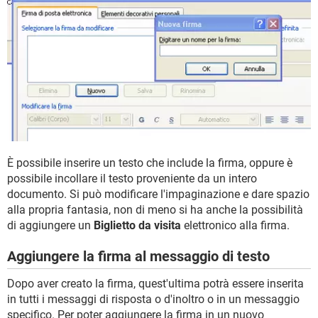
È possibile inserire un testo che include la firma, oppure è
possibile incollare il testo proveniente da un intero
documento. Si può modificare l'impaginazione e dare spazio
alla propria fantasia, non di meno si ha anche la possibilità
di aggiungere un
Biglietto da visita
elettronico alla firma.
Aggiungere la firma al messaggio di testo
Dopo aver creato la firma, quest'ultima potrà essere inserita
in tutti i messaggi di risposta o d'inoltro o in un messaggio
specifico. Per poter aggiungere la firma in un nuovo