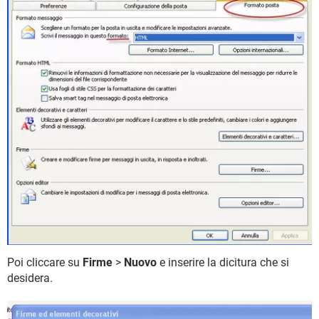
Poi cliccare su
Firme
>
Nuovo
e inserire la dicitura che si
desidera.