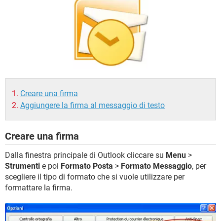
TIKTOK
FACEBOOK
HARDWARE
Creare una firma
Aggiungere la firma al messaggio di testo
Creare una firma
Dalla finestra principale di Outlook cliccare su
Menu
>
Strumenti
e poi
Formato Posta
>
Formato Messaggio
, per
scegliere il tipo di formato che si vuole utilizzare per
formattare la firma.