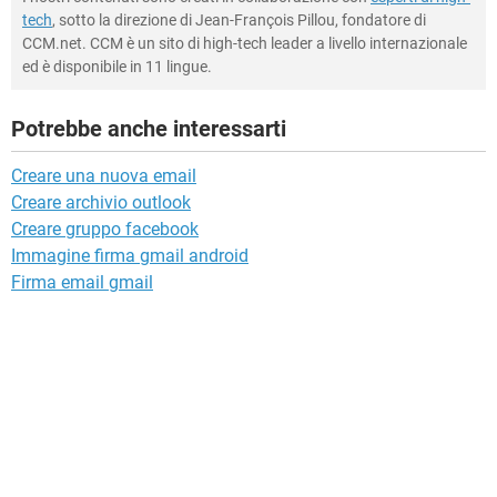
tech
, sotto la direzione di Jean-François Pillou, fondatore di
CCM.net. CCM è un sito di high-tech leader a livello internazionale
ed è disponibile in 11 lingue.
Potrebbe anche interessarti
Creare una nuova email
Creare archivio outlook
Creare gruppo facebook
Immagine firma gmail android
Firma email gmail