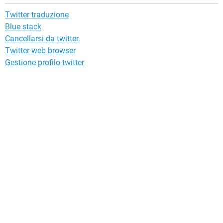
Twitter traduzione
Blue stack
Cancellarsi da twitter
Twitter web browser
Gestione profilo twitter