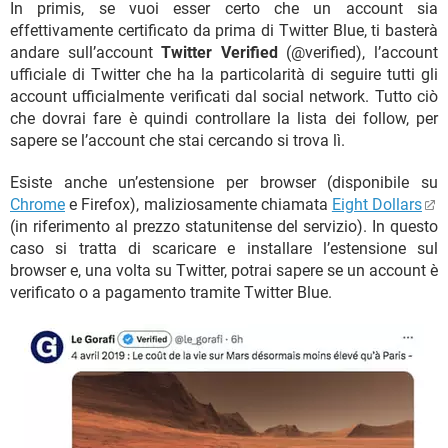
In primis, se vuoi esser certo che un account sia
effettivamente certificato da prima di Twitter Blue, ti basterà
andare sull’account
Twitter Verified
(@verified), l’account
ufficiale di Twitter che ha la particolarità di seguire tutti gli
account ufficialmente verificati dal social network. Tutto ciò
che dovrai fare è quindi controllare la lista dei follow, per
sapere se l’account che stai cercando si trova lì.
Esiste anche un’estensione per browser (disponibile su
Chrome
e Firefox), maliziosamente chiamata
Eight Dollars
(in riferimento al prezzo statunitense del servizio). In questo
caso si tratta di scaricare e installare l’estensione sul
browser e, una volta su Twitter, potrai sapere se un account è
verificato o a pagamento tramite Twitter Blue.