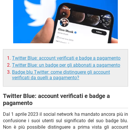
TIKTOK
FACEBOOK
HARDWARE
Twitter Blue: account verificati e badge a pagamento
Twitter Blue: un badge per gli abbonati a pagamento
Badge blu Twitter: come distinguere gli account
verificati da quelli a pagamento?
Twitter Blue: account verificati e badge a
pagamento
Dal 1 aprile 2023 il social network ha mandato ancora più in
confusione i suoi utenti sul significato del suo badge blu.
Non è più possibile distinguere a prima vista gli account