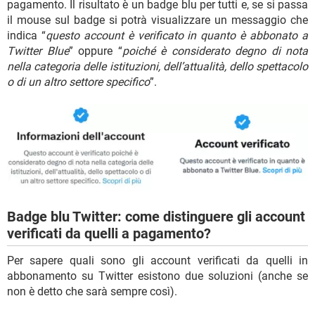
pagamento. Il risultato è un badge blu per tutti e, se si passa
il mouse sul badge si potrà visualizzare un messaggio che
indica “
questo account è verificato in quanto è abbonato a
Twitter Blue
” oppure “
poiché è considerato degno di nota
nella categoria delle istituzioni, dell’attualità, dello spettacolo
o di un altro settore specifico
”.
Badge blu Twitter: come distinguere gli account
verificati da quelli a pagamento?
Per sapere quali sono gli account verificati da quelli in
abbonamento su Twitter esistono due soluzioni (anche se
non è detto che sarà sempre così).