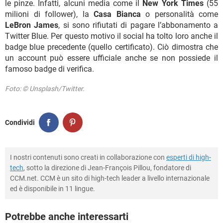
le pinze. Infatti, alcuni media come il
New York Times
(55
milioni di follower), la
Casa Bianca
o personalità come
LeBron James
, si sono rifiutati di pagare l’abbonamento a
Twitter Blue. Per questo motivo il social ha tolto loro anche il
badge blue precedente (quello certificato). Ciò dimostra che
un account può essere ufficiale anche se non possiede il
famoso badge di verifica.
Foto: © Unsplash/Twitter.
Condividi
I nostri contenuti sono creati in collaborazione con
esperti di high-
tech
, sotto la direzione di Jean-François Pillou, fondatore di
CCM.net. CCM è un sito di high-tech leader a livello internazionale
ed è disponibile in 11 lingue.
Potrebbe anche interessarti