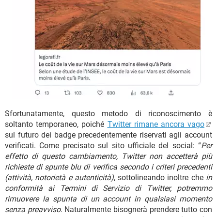
Sfortunatamente, questo metodo di riconoscimento è
soltanto temporaneo, poiché
Twitter rimane ancora vago
sul futuro dei badge precedentemente riservati agli account
verificati. Come precisato sul sito ufficiale del social: “
Per
effetto di questo cambiamento, Twitter non accetterà più
richieste di spunte blu di verifica secondo i criteri precedenti
(attività, notorietà e autenticità)
, sottolineando inoltre che
in
conformità ai Termini di Servizio di Twitter, potremmo
rimuovere la spunta di un account in qualsiasi momento
senza preavviso
. Naturalmente bisognerà prendere tutto con