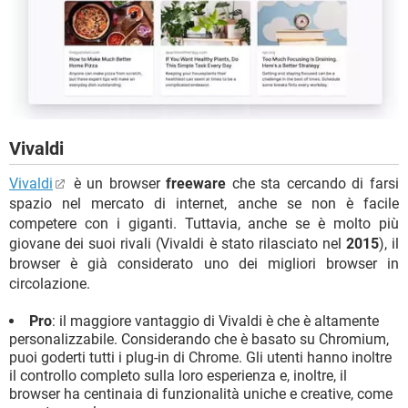
Vivaldi
Vivaldi
è un browser
freeware
che sta cercando di farsi
spazio nel mercato di internet, anche se non è facile
competere con i giganti. Tuttavia, anche se è molto più
giovane dei suoi rivali (Vivaldi è stato rilasciato nel
2015
), il
browser è già considerato uno dei migliori browser in
circolazione.
Pro
: il maggiore vantaggio di Vivaldi è che è altamente
personalizzabile. Considerando che è basato su Chromium,
puoi goderti tutti i plug-in di Chrome. Gli utenti hanno inoltre
il controllo completo sulla loro esperienza e, inoltre, il
browser ha centinaia di funzionalità uniche e creative, come