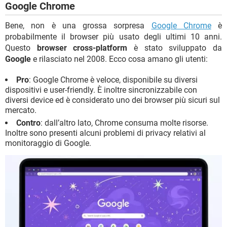
Google Chrome
Bene, non è una grossa sorpresa
Google Chrome
è
probabilmente il browser più usato degli ultimi 10 anni.
Questo
browser cross-platform
è stato sviluppato da
Google
e rilasciato nel 2008. Ecco cosa amano gli utenti:
Pro
: Google Chrome è veloce, disponibile su diversi
dispositivi e user-friendly. È inoltre sincronizzabile con
diversi device ed è considerato uno dei browser più sicuri sul
mercato.
Contro
: dall’altro lato, Chrome consuma molte risorse.
Inoltre sono presenti alcuni problemi di privacy relativi al
monitoraggio di Google.