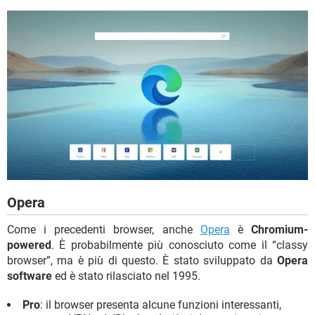
Opera
Come i precedenti browser, anche
Opera
è
Chromium-
powered
. È probabilmente più conosciuto come il “classy
browser”, ma è più di questo. È stato sviluppato da
Opera
software
ed è stato rilasciato nel 1995.
Pro
: il browser presenta alcune funzioni interessanti,