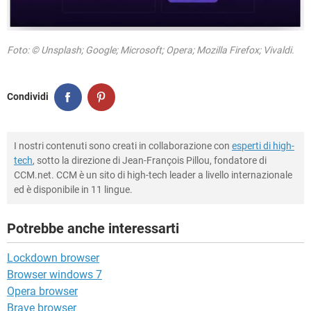
Foto: © Unsplash; Google; Microsoft; Opera; Mozilla Firefox; Vivaldi.
Condividi
I nostri contenuti sono creati in collaborazione con
esperti di high-
tech
, sotto la direzione di Jean-François Pillou, fondatore di
CCM.net. CCM è un sito di high-tech leader a livello internazionale
ed è disponibile in 11 lingue.
Potrebbe anche interessarti
Lockdown browser
Browser windows 7
Opera browser
Brave browser