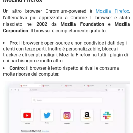
Un altro browser Chromium-powered è
Mozilla Firefox
,
l’alternativa più apprezzata a Chrome. Il browser è stato
rilasciato nel
2002
da
Mozilla Foundation
e
Mozilla
Corporation
. Il browser è completamente gratuito.
Pro
: il browser è open-source e non condivide i dati degli
utenti con terze parti. Inoltre è personalizzabile, blocca i
tracker e gli script maligni. Mozilla Firefox ha tutti i plugin di
cui hai bisogno e molto altro.
Contro
: il browser è lento rispetto ai rivali e consuma
molte risorse del computer.