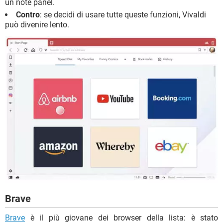
un note panel.
Contro
: se decidi di usare tutte queste funzioni, Vivaldi
può divenire lento.
Brave
Brave
è il più giovane dei browser della lista: è stato