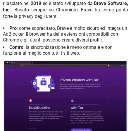
rilasciato nel
2019
ed è stato sviluppato da
Brave Software,
Inc.
. Basato sempre su Chromium, Brave ha come punto
forte la privacy degli utenti.
Pro
: come sopracitato, Brave è molto sicuro ed integra un
AdBlocker. Il browser ha delle estensioni compatibili con
Chrome e gli utenti possono creare diversi profili.
Contro
: la sincronizzazione è meno ottimale e non
funziona al meglio con tutti i siti web.