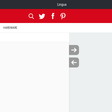
Lingua
HARDWARE