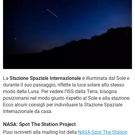
La
Stazione Spaziale Internazionale
è illuminata dal Sole e
durante il suo passaggio, riflette la luce solare allo stesso
modo della Luna. Per vedere l’ISS dalla Terra, bisogna
posizionarsi nel modo giusto rispetto al Sole e alla stazione.
Ecco alcuni consigli per individuare la Stazione Spaziale
Internazionale da casa.
NASA: Spot The Station Project
Puoi iscriverti alla mailing list della
NASA Spot The Station