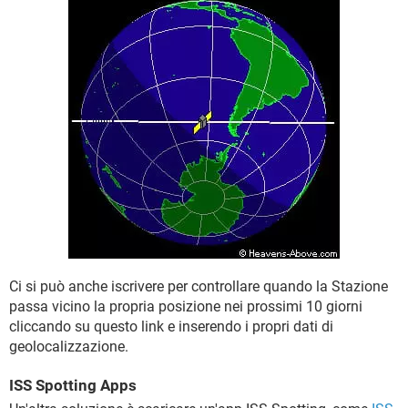
Ci si può anche iscrivere per controllare quando la Stazione
passa vicino la propria posizione nei prossimi 10 giorni
cliccando su questo link e inserendo i propri dati di
geolocalizzazione.
ISS Spotting Apps