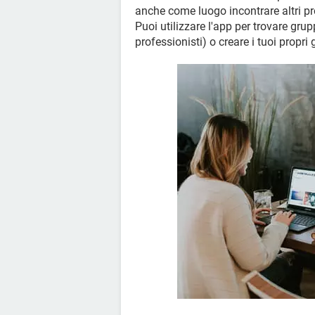
anche come luogo incontrare altri pro
Puoi utilizzare l'app per trovare grup
professionisti) o creare i tuoi propri 