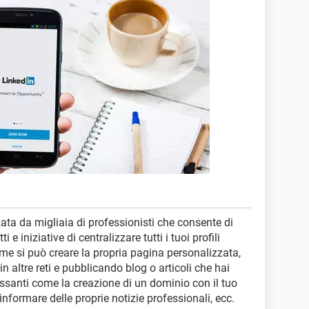
ata da migliaia di professionisti che consente di
i e iniziative di centralizzare tutti i tuoi profili
me si può creare la propria pagina personalizzata,
n altre reti e pubblicando blog o articoli che hai
eressanti come la creazione di un dominio con il tuo
informare delle proprie notizie professionali, ecc.