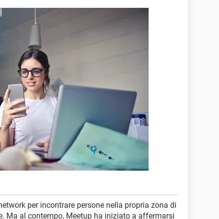
 network per incontrare persone nella propria zona di
ze. Ma al contempo, Meetup ha iniziato a affermarsi