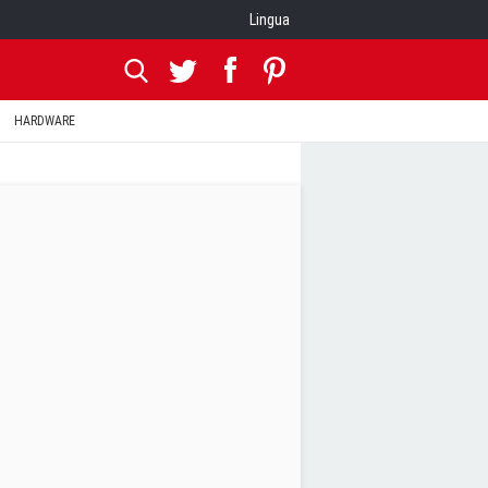
Lingua
HARDWARE