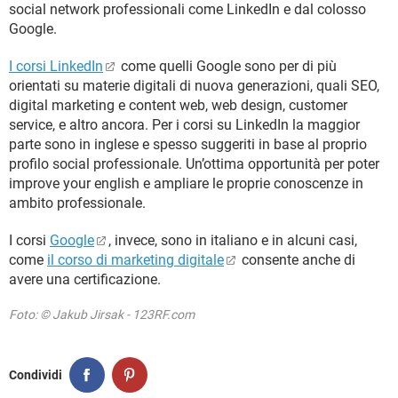
social network professionali come LinkedIn e dal colosso
Google.
I corsi LinkedIn
come quelli Google sono per di più
orientati su materie digitali di nuova generazioni, quali SEO,
digital marketing e content web, web design, customer
service, e altro ancora. Per i corsi su LinkedIn la maggior
parte sono in inglese e spesso suggeriti in base al proprio
profilo social professionale. Un’ottima opportunità per poter
improve your english e ampliare le proprie conoscenze in
ambito professionale.
I corsi
Google
, invece, sono in italiano e in alcuni casi,
come
il corso di marketing digitale
consente anche di
avere una certificazione.
Foto: © Jakub Jirsak - 123RF.com
Condividi