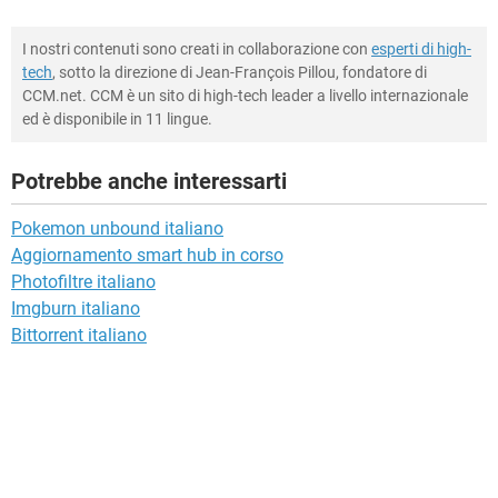
I nostri contenuti sono creati in collaborazione con
esperti di high-
tech
, sotto la direzione di Jean-François Pillou, fondatore di
CCM.net. CCM è un sito di high-tech leader a livello internazionale
ed è disponibile in 11 lingue.
Potrebbe anche interessarti
Pokemon unbound italiano
Aggiornamento smart hub in corso
Photofiltre italiano
Imgburn italiano
Bittorrent italiano