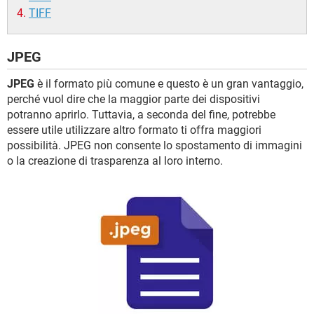
TIFF
JPEG
JPEG
è il formato più comune e questo è un gran vantaggio,
perché vuol dire che la maggior parte dei dispositivi
potranno aprirlo. Tuttavia, a seconda del fine, potrebbe
essere utile utilizzare altro formato ti offra maggiori
possibilità. JPEG non consente lo spostamento di immagini
o la creazione di trasparenza al loro interno.