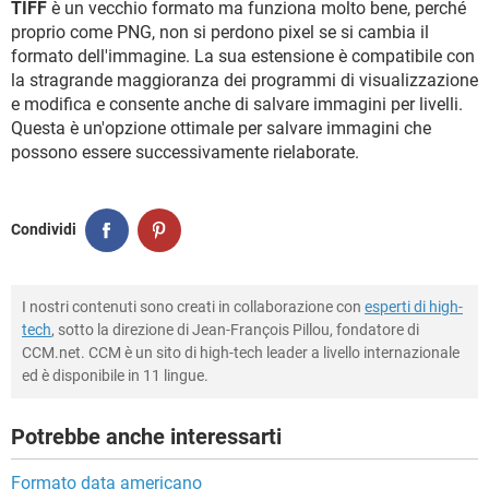
TIFF
è un vecchio formato ma funziona molto bene, perché
proprio come PNG, non si perdono pixel se si cambia il
formato dell'immagine. La sua estensione è compatibile con
la stragrande maggioranza dei programmi di visualizzazione
e modifica e consente anche di salvare immagini per livelli.
Questa è un'opzione ottimale per salvare immagini che
possono essere successivamente rielaborate.
Condividi
I nostri contenuti sono creati in collaborazione con
esperti di high-
tech
, sotto la direzione di Jean-François Pillou, fondatore di
CCM.net. CCM è un sito di high-tech leader a livello internazionale
ed è disponibile in 11 lingue.
Potrebbe anche interessarti
Formato data americano