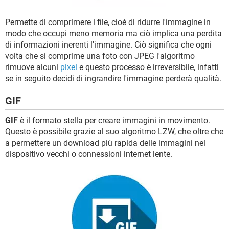
Permette di comprimere i file, cioè di ridurre l'immagine in
modo che occupi meno memoria ma ciò implica una perdita
di informazioni inerenti l'immagine. Ciò significa che ogni
volta che si comprime una foto con JPEG l'algoritmo
rimuove alcuni
pixel
e questo processo è irreversibile, infatti
se in seguito decidi di ingrandire l'immagine perderà qualità.
GIF
GIF
è il formato stella per creare immagini in movimento.
Questo è possibile grazie al suo algoritmo LZW, che oltre che
a permettere un download più rapida delle immagini nel
dispositivo vecchi o connessioni internet lente.