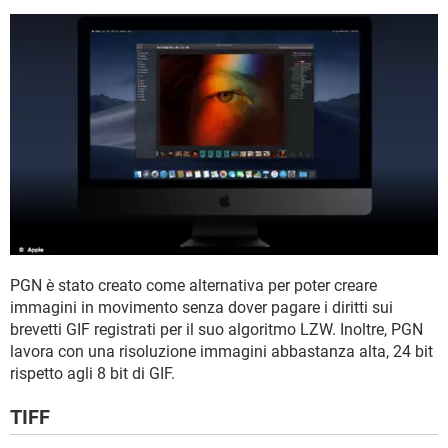
PGN è stato creato come alternativa per poter creare
immagini in movimento senza dover pagare i diritti sui
brevetti GIF registrati per il suo algoritmo LZW. Inoltre, PGN
lavora con una risoluzione immagini abbastanza alta, 24 bit
rispetto agli 8 bit di GIF.
TIFF