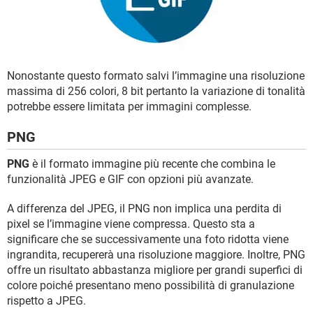
Nonostante questo formato salvi l’immagine una risoluzione
massima di 256 colori, 8 bit pertanto la variazione di tonalità
potrebbe essere limitata per immagini complesse.
PNG
PNG
è il formato immagine più recente che combina le
funzionalità JPEG e GIF con opzioni più avanzate.
A differenza del JPEG, il PNG non implica una perdita di
pixel se l’immagine viene compressa. Questo sta a
significare che se successivamente una foto ridotta viene
ingrandita, recupererà una risoluzione maggiore. Inoltre, PNG
offre un risultato abbastanza migliore per grandi superfici di
colore poiché presentano meno possibilità di granulazione
rispetto a JPEG.