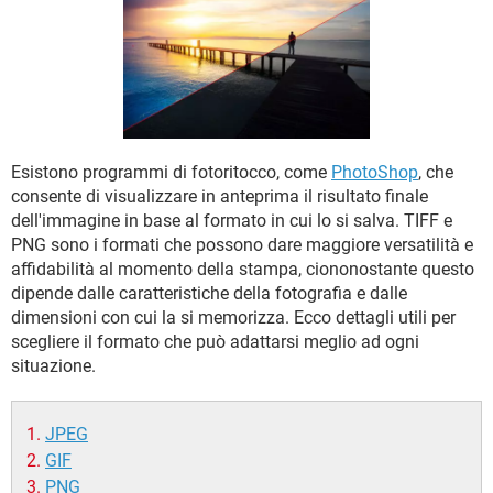
TIKTOK
FACEBOOK
HARDWARE
Esistono programmi di fotoritocco, come
PhotoShop
, che
consente di visualizzare in anteprima il risultato finale
dell'immagine in base al formato in cui lo si salva. TIFF e
PNG sono i formati che possono dare maggiore versatilità e
affidabilità al momento della stampa, ciononostante questo
dipende dalle caratteristiche della fotografia e dalle
dimensioni con cui la si memorizza. Ecco dettagli utili per
scegliere il formato che può adattarsi meglio ad ogni
situazione.
JPEG
GIF
PNG