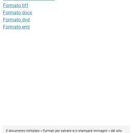
Formato tiff
Formato docx
Formato dvd
Formato eml
Il documento intitolato « Formati per salvare e/o stampare immagini » dal sito