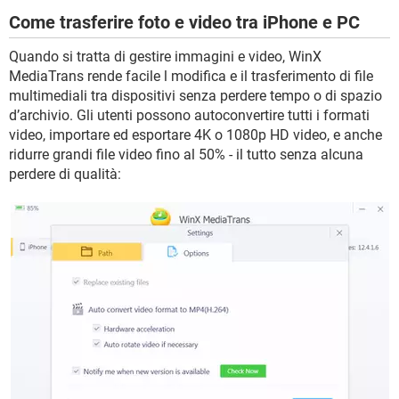
Come trasferire foto e video tra iPhone e PC
Quando si tratta di gestire immagini e video, WinX
MediaTrans rende facile l modifica e il trasferimento di file
multimediali tra dispositivi senza perdere tempo o di spazio
d’archivio. Gli utenti possono autoconvertire tutti i formati
video, importare ed esportare 4K o 1080p HD video, e anche
ridurre grandi file video fino al 50% - il tutto senza alcuna
perdere di qualità: