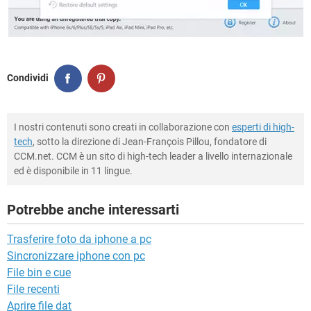
Condividi
I nostri contenuti sono creati in collaborazione con
esperti di high-
tech
, sotto la direzione di Jean-François Pillou, fondatore di
CCM.net. CCM è un sito di high-tech leader a livello internazionale
ed è disponibile in 11 lingue.
Potrebbe anche interessarti
Trasferire foto da iphone a pc
Sincronizzare iphone con pc
File bin e cue
File recenti
Aprire file dat