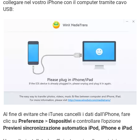
collegare nel vostro iPhone con il computer tramite cavo
USB:
Al fine di evitare che iTunes cancelli i dati dall’iPhone, fare
clic su
Preferenze
>
Dispositivi
e controllare l’opzione
Previeni sincronizzazione automatica iPod, iPhone e iPad
.