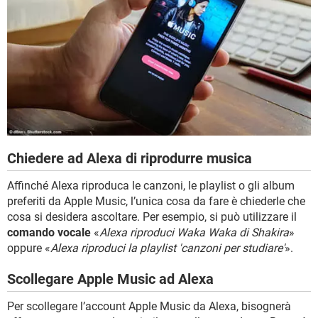
Chiedere ad Alexa di riprodurre musica
Affinché Alexa riproduca le canzoni, le playlist o gli album
preferiti da Apple Music, l’unica cosa da fare è chiederle che
cosa si desidera ascoltare. Per esempio, si può utilizzare il
comando vocale
«
Alexa riproduci Waka Waka di Shakira
»
oppure «
Alexa riproduci la playlist 'canzoni per studiare'
».
Scollegare Apple Music ad Alexa
Per scollegare l’account Apple Music da Alexa, bisognerà