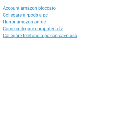
Account amazon bloccato
Collegare airpods a pc
Horror amazon prime
Come collegare computer a tv
Collegare telefono a pc con cavo usb