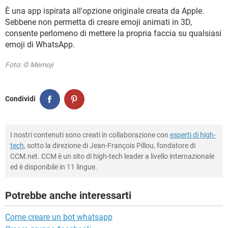
È una app ispirata all'opzione originale creata da Apple.
Sebbene non permetta di creare emoji animati in 3D,
consente perlomeno di mettere la propria faccia su qualsiasi
emoji di WhatsApp.
Foto: © Memoji
Condividi
I nostri contenuti sono creati in collaborazione con
esperti di high-
tech
, sotto la direzione di Jean-François Pillou, fondatore di
CCM.net. CCM è un sito di high-tech leader a livello internazionale
ed è disponibile in 11 lingue.
Potrebbe anche interessarti
Come creare un bot whatsapp