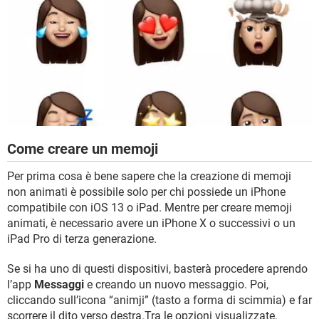
Come creare un memoji
Per prima cosa è bene sapere che la creazione di memoji
non animati è possibile solo per chi possiede un iPhone
compatibile con iOS 13 o iPad. Mentre per creare memoji
animati, è necessario avere un iPhone X o successivi o un
iPad Pro di terza generazione.
Se si ha uno di questi dispositivi, basterà procedere aprendo
l’app
Messaggi
e creando un nuovo messaggio. Poi,
cliccando sull’icona “animji” (tasto a forma di scimmia) e far
scorrere il dito verso destra.Tra le opzioni visualizzate,