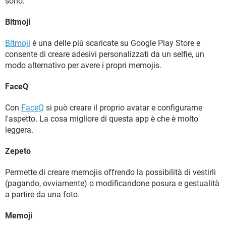
sono:
Bitmoji
Bitmoji
è una delle più scaricate su Google Play Store e
consente di creare adesivi personalizzati da un selfie, un
modo alternativo per avere i propri memojis.
FaceQ
Con
FaceQ
si può creare il proprio avatar e configurarne
l'aspetto. La cosa migliore di questa app è che è molto
leggera.
Zepeto
Permette di creare memojis offrendo la possibilità di vestirli
(pagando, ovviamente) o modificandone posura e gestualità
a partire da una foto.
Memoji