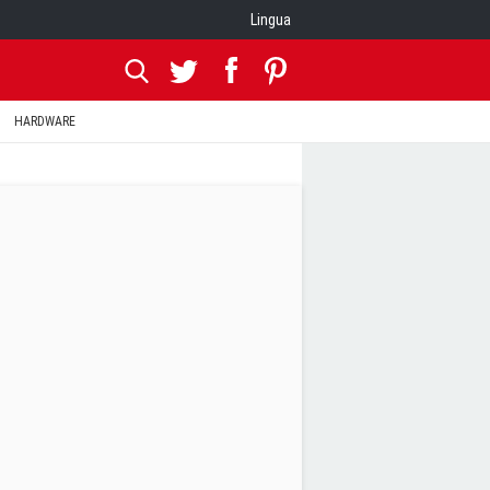
Lingua
HARDWARE