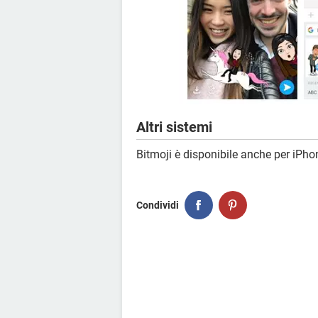
Altri sistemi
Bitmoji è disponibile anche per iPh
Condividi