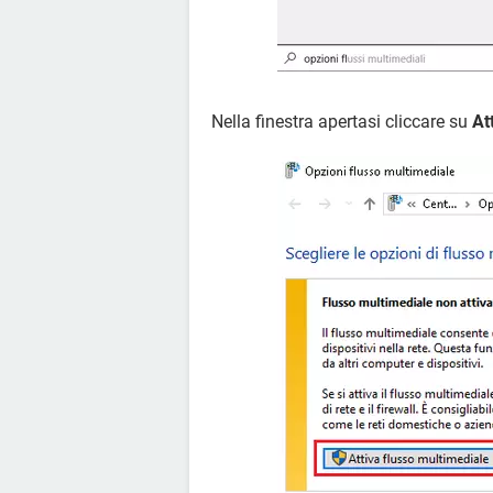
Nella finestra apertasi cliccare su
At