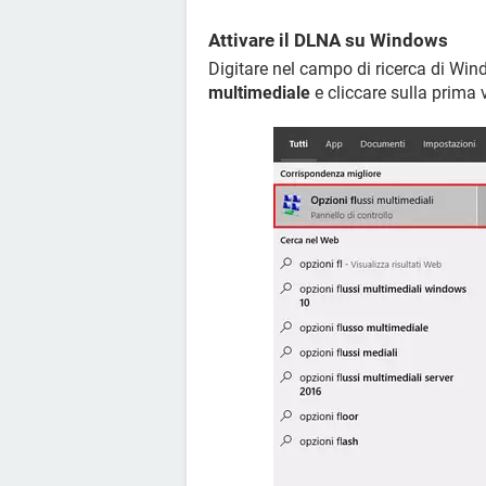
Attivare il DLNA su Windows
Digitare nel campo di ricerca di Wind
multimediale
e cliccare sulla prima