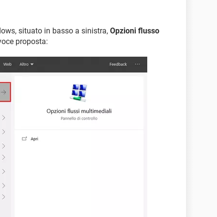
ows, situato in basso a sinistra,
Opzioni flusso
 voce proposta: