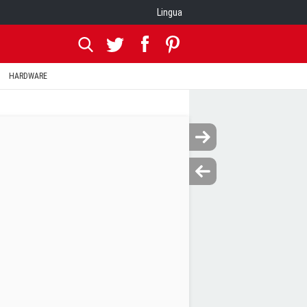
Lingua
HARDWARE