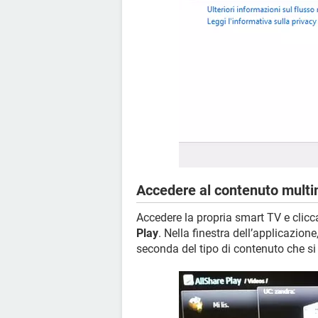
Accedere al contenuto multi
Accedere la propria smart TV e clicc
Play
. Nella finestra dell’applicazion
seconda del tipo di contenuto che si 