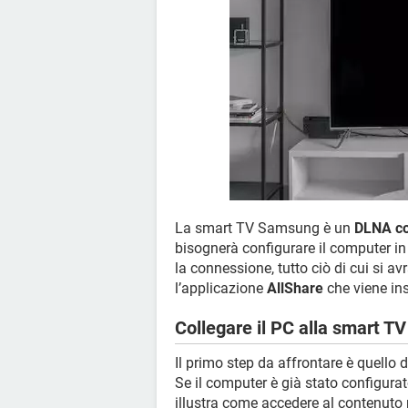
La smart TV Samsung è un
DLNA co
bisognerà configurare il computer 
la connessione, tutto ciò di cui si 
l’applicazione
AllShare
che viene ins
Collegare il PC alla smart 
Il primo step da affrontare è quello
Se il computer è già stato configurat
illustra come accedere al contenuto 