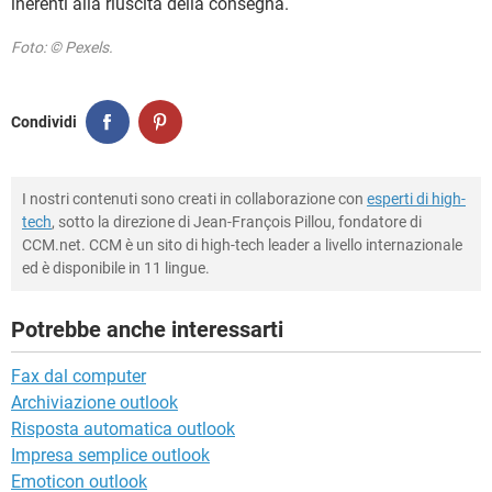
inerenti alla riuscita della consegna.
Foto: © Pexels.
Condividi
I nostri contenuti sono creati in collaborazione con
esperti di high-
tech
, sotto la direzione di Jean-François Pillou, fondatore di
CCM.net. CCM è un sito di high-tech leader a livello internazionale
ed è disponibile in 11 lingue.
Potrebbe anche interessarti
Fax dal computer
Archiviazione outlook
Risposta automatica outlook
Impresa semplice outlook
Emoticon outlook