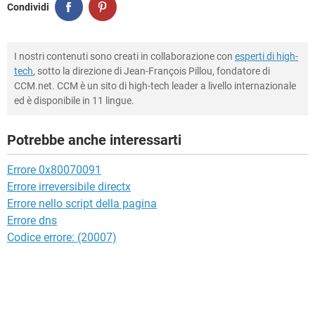
Condividi
I nostri contenuti sono creati in collaborazione con
esperti di high-
tech
, sotto la direzione di Jean-François Pillou, fondatore di
CCM.net. CCM è un sito di high-tech leader a livello internazionale
ed è disponibile in 11 lingue.
Potrebbe anche interessarti
Errore 0x80070091
Errore irreversibile directx
Errore nello script della pagina
Errore dns
Codice errore: (20007)