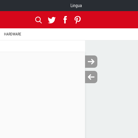
Lingua
HARDWARE