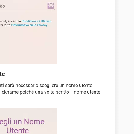
te
tenti sarà necessario scegliere un nome utente
nickname poiché una volta scritto il nome utente