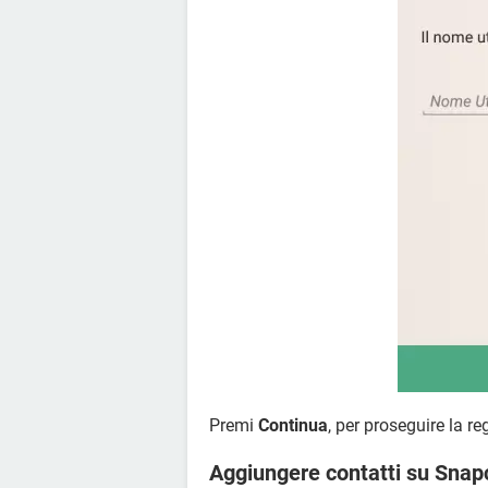
Premi
Continua
, per proseguire la re
Aggiungere contatti su Snap