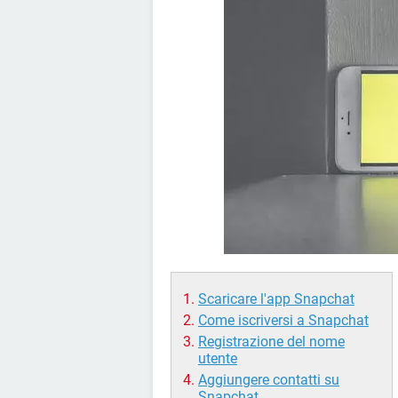
Scaricare l'app Snapchat
Come iscriversi a Snapchat
Registrazione del nome
utente
Aggiungere contatti su
Snapchat