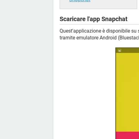
Scaricare l'app Snapchat
Quest'applicazione è disponibile su
tramite emulatore Android (Bluestac