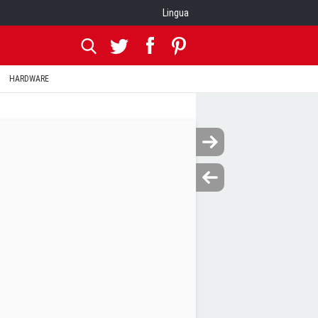
Lingua
HARDWARE