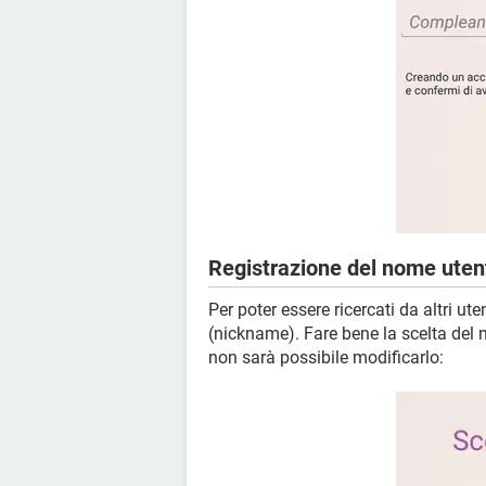
Registrazione del nome uten
Per poter essere ricercati da altri u
(nickname). Fare bene la scelta del 
non sarà possibile modificarlo: