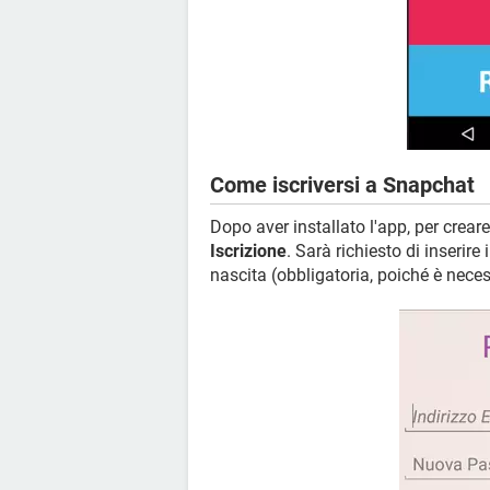
Come iscriversi a Snapchat
Dopo aver installato l'app, per crear
Iscrizione
. Sarà richiesto di inserire
nascita (obbligatoria, poiché è neces