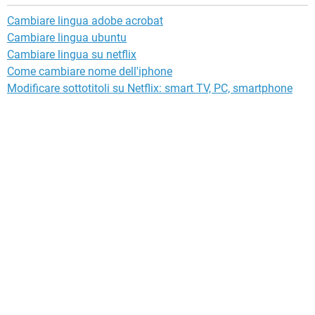
Cambiare lingua adobe acrobat
Cambiare lingua ubuntu
Cambiare lingua su netflix
Come cambiare nome dell'iphone
Modificare sottotitoli su Netflix: smart TV, PC, smartphone