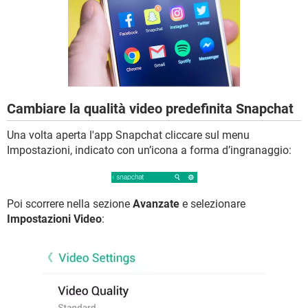
TIKTOK
FACEBOOK
HARDWARE
Cambiare la qualità video predefinita Snapchat
Una volta aperta l'app Snapchat cliccare sul menu
Impostazioni, indicato con un’icona a forma d’ingranaggio:
Poi scorrere nella sezione
Avanzate
e selezionare
Impostazioni Video
: