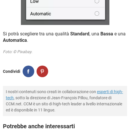
Si potrà scegliere tra una qualità
Standard
, una
Bassa
e una
Automatica
.
Foto: © Pixabay.
Condividi
I nostri contenuti sono creati in collaborazione con
esperti di high-
tech
, sotto la direzione di Jean-François Pillou, fondatore di
CCM.net. CCM è un sito di high-tech leader a livello internazionale
ed è disponibile in 11 lingue.
Potrebbe anche interessarti