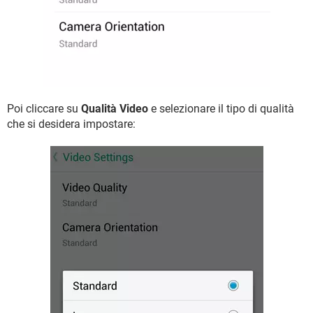
Poi cliccare su
Qualità Video
e selezionare il tipo di qualità
che si desidera impostare: