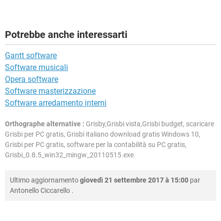
Potrebbe anche interessarti
Gantt software
Software musicali
Opera software
Software masterizzazione
Software arredamento interni
Orthographe alternative :
Grisby,Grisbi vista,Grisbi budget, scaricare
Grisbi per PC gratis, Grisbi italiano download gratis Windows 10,
Grisbi per PC gratis, software per la contabilità su PC gratis,
Grisbi_0.8.5_win32_mingw_20110515.exe
Ultimo aggiornamento
giovedì 21 settembre 2017 à 15:00
par
Antonello Ciccarello
.