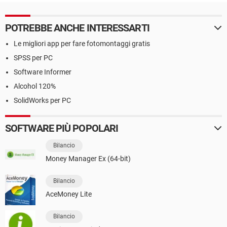
POTREBBE ANCHE INTERESSARTI
Le migliori app per fare fotomontaggi gratis
SPSS per PC
Software Informer
Alcohol 120%
SolidWorks per PC
SOFTWARE PIÙ POPOLARI
Bilancio
Money Manager Ex (64-bit)
Bilancio
AceMoney Lite
Bilancio