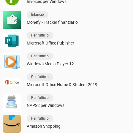
Invoicex per Windows
Bilancio
Monefy - Tracker finanziario
Per l'ufficio
Microsoft Office Publisher
Per l'ufficio
Windows Media Player 12
Per l'ufficio
Microsoft Office Home & Student 2019
Per l'ufficio
NAPS2 per Windows
Per l'ufficio
Amazon Shopping