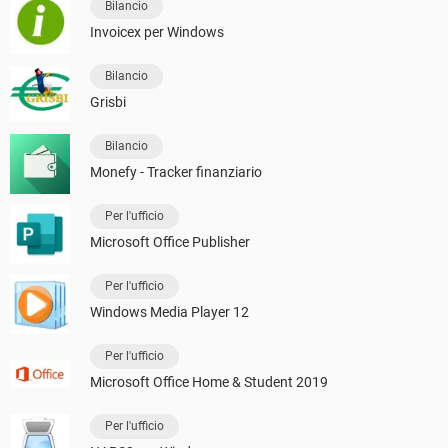
Bilancio
Invoicex per Windows
Bilancio
Grisbi
Bilancio
Monefy - Tracker finanziario
Per l'ufficio
Microsoft Office Publisher
Per l'ufficio
Windows Media Player 12
Per l'ufficio
Microsoft Office Home & Student 2019
Per l'ufficio