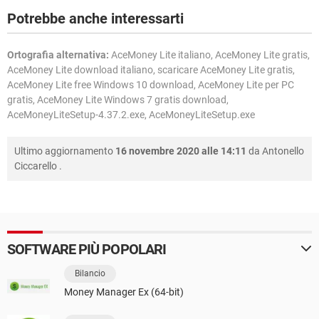
Potrebbe anche interessarti
Ortografia alternativa:
AceMoney Lite italiano, AceMoney Lite gratis,
AceMoney Lite download italiano, scaricare AceMoney Lite gratis,
AceMoney Lite free Windows 10 download, AceMoney Lite per PC
gratis, AceMoney Lite Windows 7 gratis download,
AceMoneyLiteSetup-4.37.2.exe, AceMoneyLiteSetup.exe
Ultimo aggiornamento
16 novembre 2020 alle 14:11
da
Antonello
Ciccarello
.
SOFTWARE PIÙ POPOLARI
Bilancio
Money Manager Ex (64-bit)