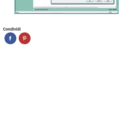
Condividi