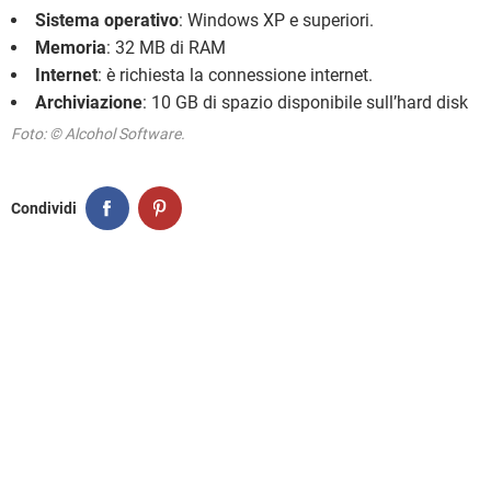
Sistema operativo
: Windows XP e superiori.
Memoria
: 32 MB di RAM
Internet
: è richiesta la connessione internet.
Archiviazione
: 10 GB di spazio disponibile sull’hard disk
Foto: © Alcohol Software.
Condividi