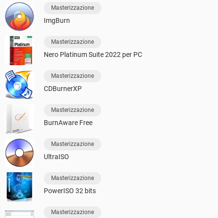
Masterizzazione
ImgBurn
Masterizzazione
Nero Platinum Suite 2022 per PC
Masterizzazione
CDBurnerXP
Masterizzazione
BurnAware Free
Masterizzazione
UltraISO
Masterizzazione
PowerISO 32 bits
Masterizzazione