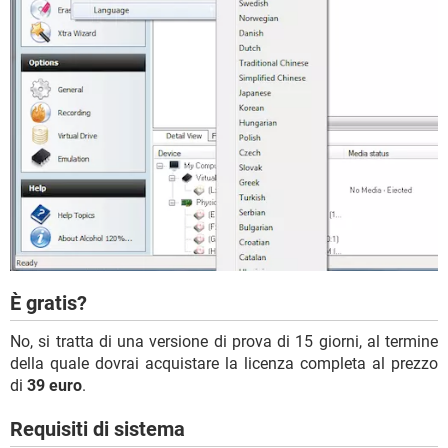
È gratis?
No, si tratta di una versione di prova di 15 giorni, al termine
della quale dovrai acquistare la licenza completa al prezzo
di
39 euro
.
Requisiti di sistema