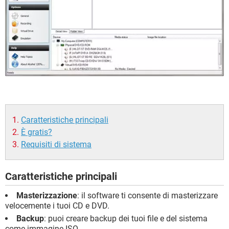
Caratteristiche principali
È gratis?
Requisiti di sistema
Caratteristiche principali
Masterizzazione
: il software ti consente di masterizzare
velocemente i tuoi CD e DVD.
Backup
: puoi creare backup dei tuoi file e del sistema
come immagine ISO.