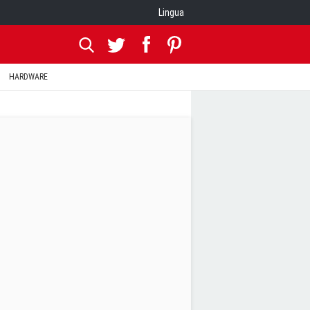
Lingua
HARDWARE