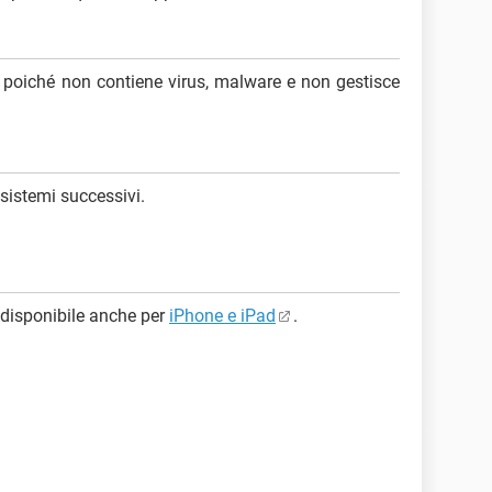
, poiché non contiene virus, malware e non gestisce
 sistemi successivi.
 disponibile anche per
iPhone e iPad
.