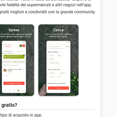
rte fedeltà dei supermercati e altri negozi nell’app.
i piatti migliori e condividili con la grande community
 gratis?
ipo di acquisto in app.