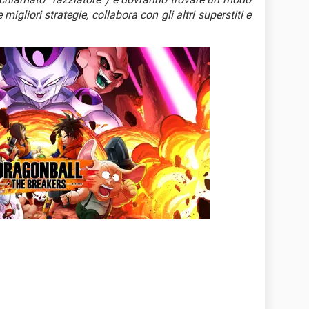
 migliori strategie, collabora con gli altri superstiti e