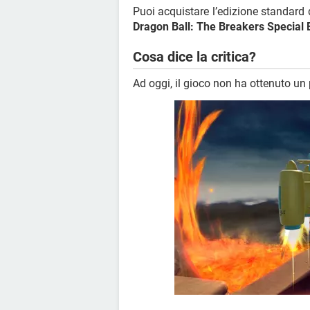
Puoi acquistare l’edizione standard 
Dragon Ball: The Breakers Special 
Cosa dice la critica?
Ad oggi, il gioco non ha ottenuto un