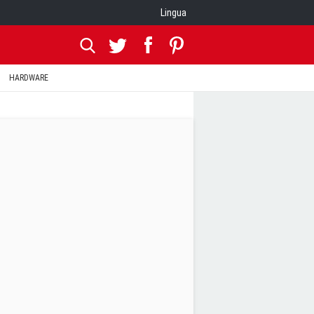
Lingua
HARDWARE