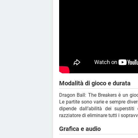
Modalità di gioco e durata
Dragon Ball: The Breakers è un gio
Le partite sono varie e sempre diver
dipende dall’abilità dei supersti
razziatore di eliminare tutti i sopravv
Grafica e audio