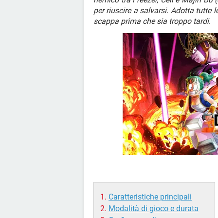
per riuscire a salvarsi. Adotta tutte le
scappa prima che sia troppo tardi
.
Caratteristiche principali
Modalità di gioco e durata