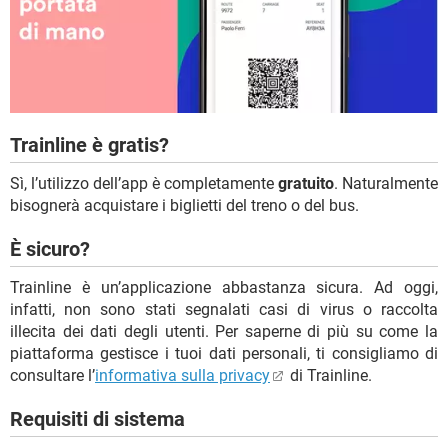
Trainline è gratis?
Sì, l’utilizzo dell’app è completamente
gratuito
. Naturalmente
bisognerà acquistare i biglietti del treno o del bus.
È sicuro?
Trainline è un’applicazione abbastanza sicura. Ad oggi,
infatti, non sono stati segnalati casi di virus o raccolta
illecita dei dati degli utenti. Per saperne di più su come la
piattaforma gestisce i tuoi dati personali, ti consigliamo di
consultare l’
informativa sulla privacy
di Trainline.
Requisiti di sistema