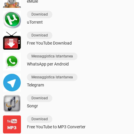
eMule
Download
uTorrent
Download
Free YouTube Download
Messaggistica Istantanea
WhatsApp per Android
Messaggistica Istantanea
Telegram
Download
Songr
Download
Free YouTube to MP3 Converter