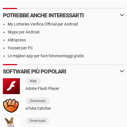
POTREBBE ANCHE INTERESSARTI
My Lotteries Verifica Official per Android
Skype per Android
AliExpress
Yoosee per PC
Le migliori app per fare fotomontaggi gratis
SOFTWARE PIÙ POPOLARI
Web
Adobe Flash Player
Download
aTube Catcher
Download