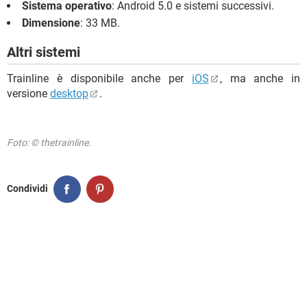
Sistema operativo
: Android 5.0 e sistemi successivi.
Dimensione
: 33 MB.
Altri sistemi
Trainline è disponibile anche per
iOS
, ma anche in
versione
desktop
.
Foto: © thetrainline.
Condividi