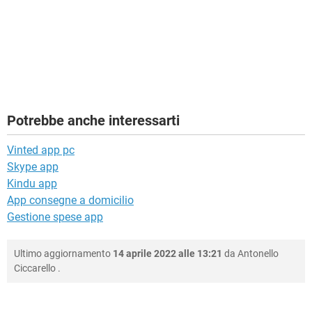
Potrebbe anche interessarti
Vinted app pc
Skype app
Kindu app
App consegne a domicilio
Gestione spese app
Ultimo aggiornamento
14 aprile 2022 alle 13:21
da
Antonello
Ciccarello
.