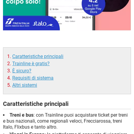
Caratteristiche principali
Trainline è gratis?
È sicuro?
Requisiti di sistema
Altri sistemi
Caratteristiche principali
Treni e bus
: con Trainline puoi acquistare ticket per treni
e bus nazionali, come regionali veloci, Frecciarossa, treni
Italo, Flixbus e tanto altro.