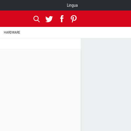
Lingua
HARDWARE