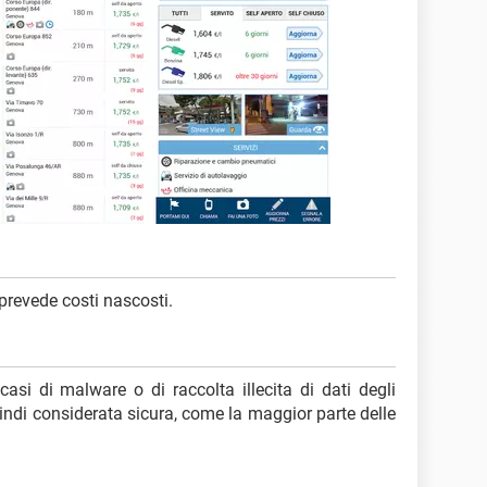
prevede costi nascosti.
casi di malware o di raccolta illecita di dati degli
indi considerata sicura, come la maggior parte delle