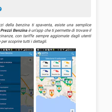
zi della benzina ti spaventa, esiste una semplice
.
Prezzi Benzina
è un’app che ti permette di trovare il
cinanze, con tariffe sempre aggiornate dagli utenti
er scoprire tutti i dettagli
.