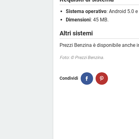
Sistema operativo
: Android 5.0 e
Dimensioni
: 45 MB.
Altri sistemi
Prezzi Benzina è disponibile anche 
Foto: © Prezzi Benzina.
Condividi