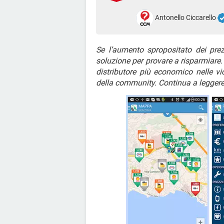
Antonello Ciccarello
Se l’aumento spropositato dei prez
soluzione per provare a risparmiare
distributore più economico nelle vi
della community. Continua a leggere p