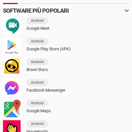
SOFTWARE PIÙ POPOLARI
Android
Google Meet
Android
Google Play Store (APK)
Android
Brawl Stars
Android
Facebook Messenger
Android
Google Maps
Android
Houseparty