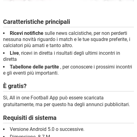
Caratteristiche principali
Ricevi notifiche
sulle news calcistiche, per non perderti
nessuna novità riguardo i match e le tue squadre preferite, i
calciatori più amati e tanto altro.
Live
, ricevi in diretta i risultati degli ultimi incontri in
diretta
Tabellone delle partite
, per conoscere i prossimi incontri
e gli eventi più importanti.
È gratis?
Sì, All in one Football App può essere scaricata
gratuitamente, ma per questo ha degli annunci pubblicitari.
Requisiti di sistema
Versione Android 5.0 o successive.
Dimensione. 8.7 M.