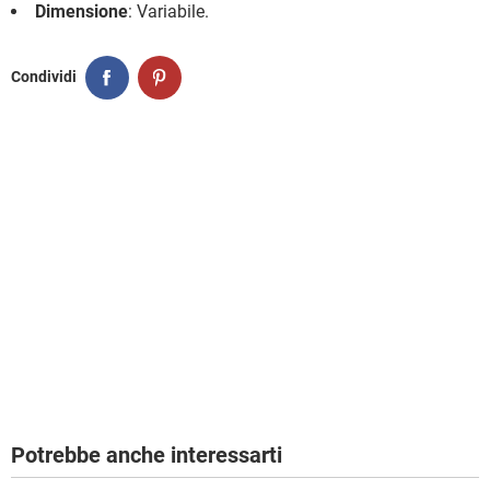
Dimensione
: Variabile.
Condividi
Potrebbe anche interessarti