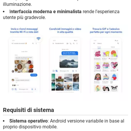
illuminazione.
I
nterfaccia moderna e minimalista
rende l'esperienza
utente più gradevole.
Requisiti di sistema
Sistema operativo
: Android versione variabile in base al
proprio dispositivo mobile.