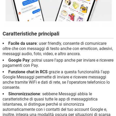
Caratteristiche principali
Facile da usare
: user friendly, consente di comunicare
oltre che con messaggi di testo anche con emoticon, adesivi,
messaggi audio, foto, video, e altro ancora.
Google Pay
: potrai usare l'app anche per inviare e ricevere
pagamenti con Pay.
Funzione chat in RCS
grazie a questa funzionalità l'app
Google Messaggi permette di inviare e ricevere messaggi
anche tramite WiFi e dati di rete, se l'operatore telefonico lo
consente.
Sincronizzazione
: sebbene Messaggi abbia le
caratteristiche di quasi tutte le app di messaggistica
istantanea, si distingue perché si sincronizza
automaticamente con i contatti del tuo account Google e,
inoltre, integra una modalità oscura per situazioni di scarsa