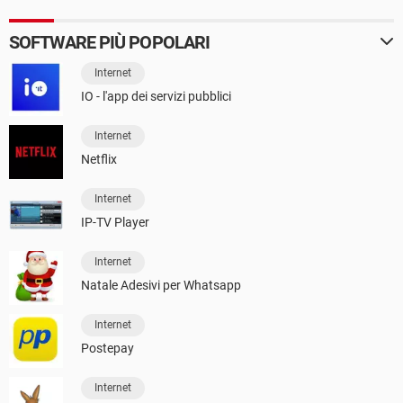
SOFTWARE PIÙ POPOLARI
Internet
IO - l'app dei servizi pubblici
Internet
Netflix
Internet
IP-TV Player
Internet
Natale Adesivi per Whatsapp
Internet
Postepay
Internet