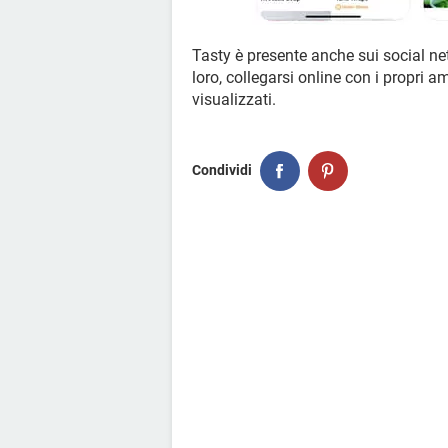
Tasty è presente anche sui social ne
loro, collegarsi online con i propri 
visualizzati.
Condividi