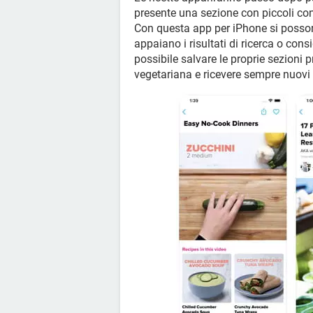
presente una sezione con piccoli consi
Con questa app per iPhone si posson
appaiano i risultati di ricerca o consi
possibile salvare le proprie sezioni 
vegetariana e ricevere sempre nuovi