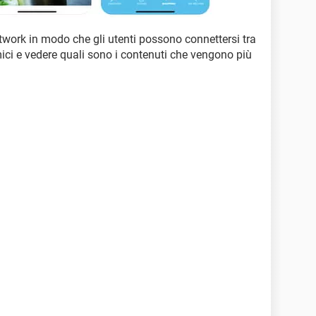
twork in modo che gli utenti possono connettersi tra
amici e vedere quali sono i contenuti che vengono più