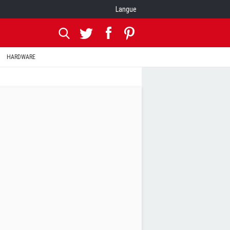
Langue
HARDWARE