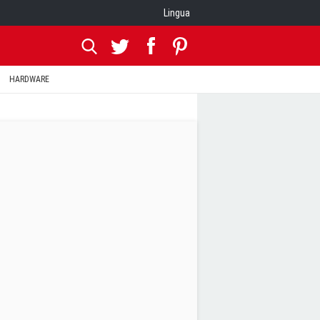
Lingua
HARDWARE