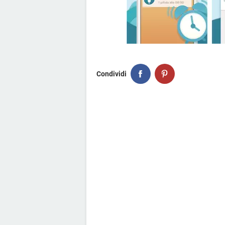
Condividi