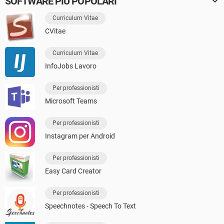
SOFTWARE PIÙ POPOLARI
Curriculum Vitae
CVitae
Curriculum Vitae
InfoJobs Lavoro
Per professionisti
Microsoft Teams
Per professionisti
Instagram per Android
Per professionisti
Easy Card Creator
Per professionisti
Speechnotes - Speech To Text