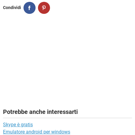
Condividi
Potrebbe anche interessarti
Skype è gratis
Emulatore android per windows