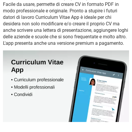
TIKTOK
FACEBOOK
Facile da usare, permette di creare CV in formato PDF in
modo professionale e originale. Pronto a stupire i futuri
HARDWARE
datori di lavoro Curriculum Vitae App è ideale per chi
desidera non solo modificare e/o creare il proprio CV ma
anche scrivere una lettera di presentazione, aggiungere loghi
delle aziende e scuole che si sono frequentate e molto altro.
L'app presenta anche una versione premium a pagamento.