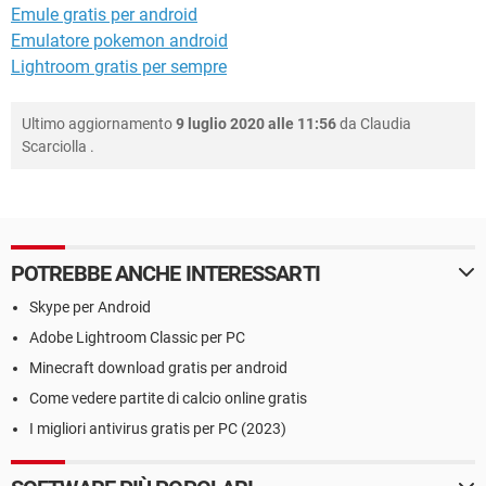
Emule gratis per android
Emulatore pokemon android
Lightroom gratis per sempre
Ultimo aggiornamento
9 luglio 2020 alle 11:56
da
Claudia
Scarciolla
.
POTREBBE ANCHE INTERESSARTI
Skype per Android
Adobe Lightroom Classic per PC
Minecraft download gratis per android
Come vedere partite di calcio online gratis
I migliori antivirus gratis per PC (2023)