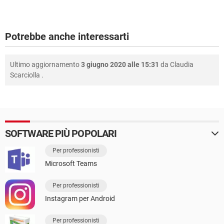
Potrebbe anche interessarti
Ultimo aggiornamento
3 giugno 2020 alle 15:31
da
Claudia
Scarciolla
.
SOFTWARE PIÙ POPOLARI
Per professionisti
Microsoft Teams
Per professionisti
Instagram per Android
Per professionisti