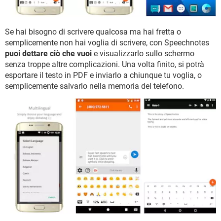
Se hai bisogno di scrivere qualcosa ma hai fretta o
semplicemente non hai voglia di scrivere, con Speechnotes
puoi dettare ciò che vuoi
e visualizzarlo sullo schermo
senza troppe altre complicazioni. Una volta finito, si potrà
esportare il testo in PDF e inviarlo a chiunque tu voglia, o
semplicemente salvarlo nella memoria del telefono.