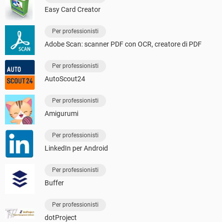
Easy Card Creator
Per professionisti
Adobe Scan: scanner PDF con OCR, creatore di PDF
Per professionisti
AutoScout24
Per professionisti
Amigurumi
Per professionisti
LinkedIn per Android
Per professionisti
Buffer
Per professionisti
dotProject