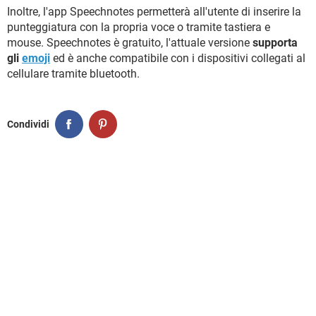
Inoltre, l'app Speechnotes permetterà all'utente di inserire la
punteggiatura con la propria voce o tramite tastiera e
mouse. Speechnotes è gratuito, l'attuale versione
supporta
gli
emoji
ed è anche compatibile con i dispositivi collegati al
cellulare tramite bluetooth.
Condividi