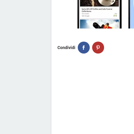
Condividi