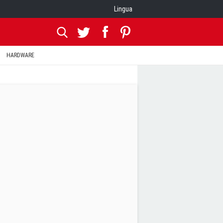
Lingua
HARDWARE