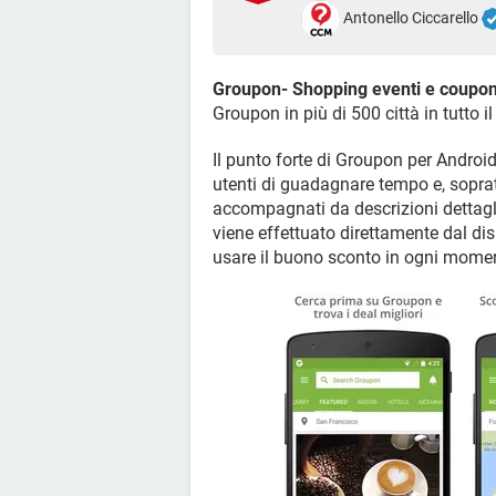
Antonello Ciccarello
Groupon- Shopping eventi e coupo
Groupon in più di 500 città in tutto i
Il punto forte di Groupon per Android
utenti di guadagnare tempo e, sopratut
accompagnati da descrizioni dettagli
viene effettuato direttamente dal dis
usare il buono sconto in ogni momento