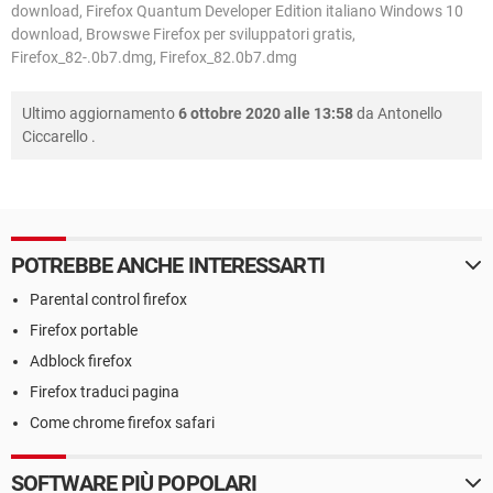
download, Firefox Quantum Developer Edition italiano Windows 10
download, Browswe Firefox per sviluppatori gratis,
Firefox_82-.0b7.dmg, Firefox_82.0b7.dmg
Ultimo aggiornamento
6 ottobre 2020 alle 13:58
da
Antonello
Ciccarello
.
POTREBBE ANCHE INTERESSARTI
Parental control firefox
Firefox portable
Adblock firefox
Firefox traduci pagina
Come chrome firefox safari
SOFTWARE PIÙ POPOLARI