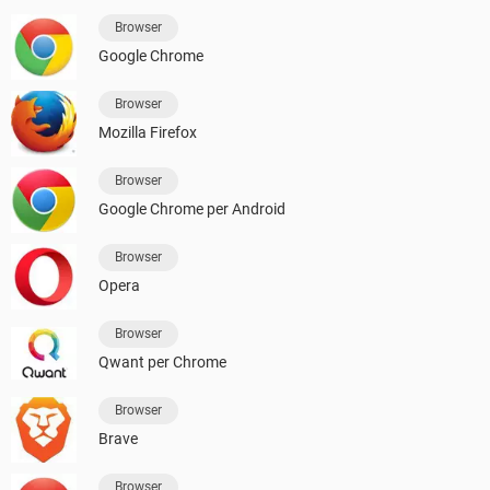
Browser
Google Chrome
Browser
Mozilla Firefox
Browser
Google Chrome per Android
Browser
Opera
Browser
Qwant per Chrome
Browser
Brave
Browser