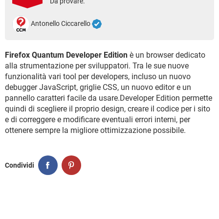
Da provare.
TIKTOK
FACEBOOK
HARDWARE
Antonello Ciccarello
Firefox Quantum Developer Edition
è un browser dedicato
alla strumentazione per sviluppatori. Tra le sue nuove
funzionalità vari tool per developers, incluso un nuovo
debugger JavaScript, griglie CSS, un nuovo editor e un
pannello caratteri facile da usare.Developer Edition permette
quindi di scegliere il proprio design, creare il codice per i sito
e di correggere e modificare eventuali errori interni, per
ottenere sempre la migliore ottimizzazione possibile.
Condividi