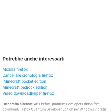
Potrebbe anche interessarti
Mozilla firefox
Cancellare cronologia firefox
.Minecraft pocket edition
Minecraft bedrock edition
Video downloadhelper firefox
Ortografia alternativa:
Firefox Quantum Developer Edition free
download, Firefox Quantum Developer Edition per Windows 7 gratis