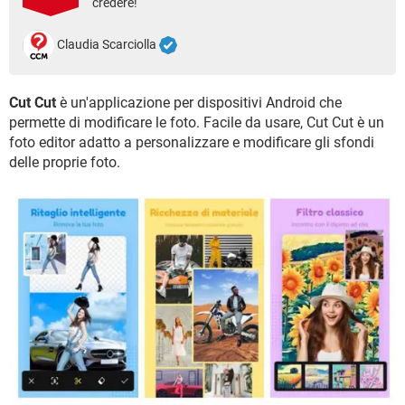
credere!
TIKTOK
FACEBOOK
HARDWARE
Claudia Scarciolla
Cut Cut
è un'applicazione per dispositivi Android che
permette di modificare le foto. Facile da usare, Cut Cut è un
foto editor adatto a personalizzare e modificare gli sfondi
delle proprie foto.