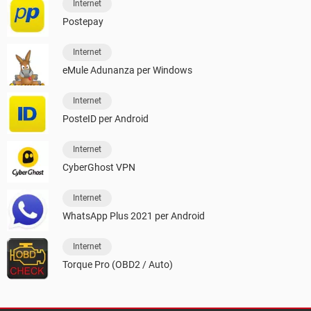
Internet
Postepay
Internet
eMule Adunanza per Windows
Internet
PosteID per Android
Internet
CyberGhost VPN
Internet
WhatsApp Plus 2021 per Android
Internet
Torque Pro (OBD2 / Auto)