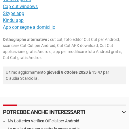
Cap cut windows
Skype app
Kindu app
App consegne a domicilio
Orthographe alternative :
cut cut, foto editor Cut Cut per Android,
scaricare Cut Cut per Android, Cut Cut APK download, Cut Cut
applicazione gratis Android, app per modificare foto Android gratis,
Cut Cut gratis Android
Ultimo aggiornamento
giovedì 8 ottobre 2020 à 15:47
par
Claudia Scarciolla
.
POTREBBE ANCHE INTERESSARTI
My Lotteries Verifica Official per Android