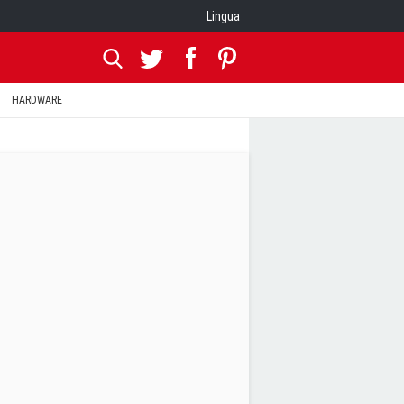
Lingua
HARDWARE