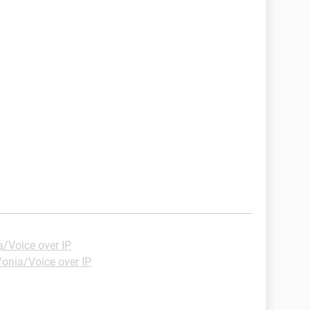
a/Voice over IP
fonia/Voice over IP