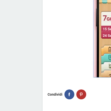
Condividi