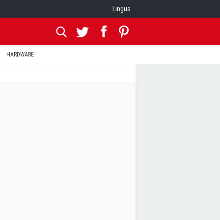
Lingua
HARDWARE