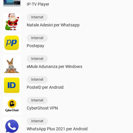
IP-TV Player
Internet
Natale Adesivi per Whatsapp
Internet
Postepay
Internet
eMule Adunanza per Windows
Internet
PosteID per Android
Internet
CyberGhost VPN
Internet
WhatsApp Plus 2021 per Android