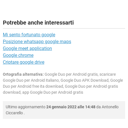
Potrebbe anche interessarti
Mi sento fortunato google
Posizione whatsapp google maps
Google meet application
Google chrome
Criptare google drive
Ortografia alternativa:
Google Duo per Android gratis, scaricare
Google Duo per Android italiano, Google Duo APK Download, Google
Duo per Android free ita download, Google Duo per Android gratis
download, app Google Duo per Android gratis
Ultimo aggiornamento
24 gennaio 2022 alle 14:48
da
Antonello
Ciccarello
.