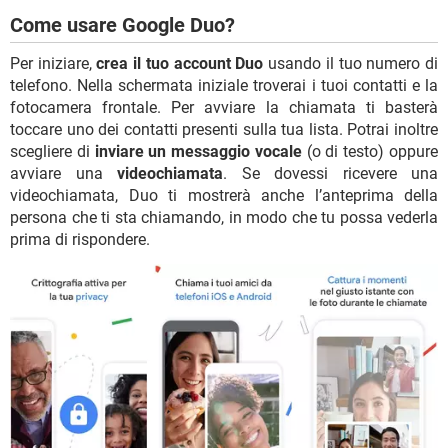
Come usare Google Duo?
Per iniziare,
crea il tuo account Duo
usando il tuo numero di
telefono. Nella schermata iniziale troverai i tuoi contatti e la
fotocamera frontale. Per avviare la chiamata ti basterà
toccare uno dei contatti presenti sulla tua lista. Potrai inoltre
scegliere di
inviare un messaggio vocale
(o di testo) oppure
avviare una
videochiamata
. Se dovessi ricevere una
videochiamata, Duo ti mostrerà anche l’anteprima della
persona che ti sta chiamando, in modo che tu possa vederla
prima di rispondere.