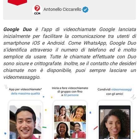
TIKTOK
FACEBOOK
Antonello Ciccarello
HARDWARE
Google Duo
è l’app di videochiamate Google lanciata
inizialmente per facilitare la comunicazione tra utenti di
smartphone iOS e Android. Come WhatsApp, Google Duo
s’identifica attraverso il numero di telefono ed è molto
semplice da usare. Tutte le chiamate effettuate con Duo
sono sicure e crittografate. Inoltre, se il contatto che desideri
chiamate non è disponibile, puoi sempre lasciare un
videomessaggio
.