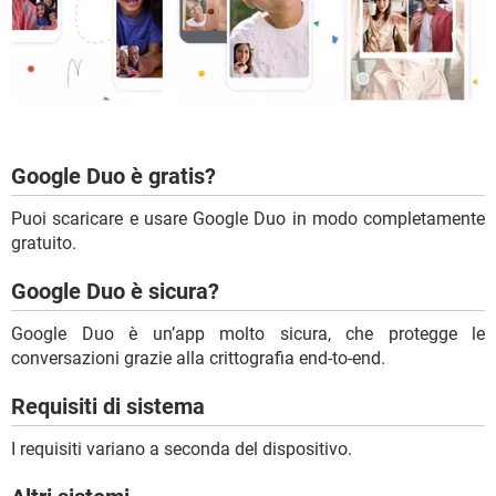
Google Duo è gratis?
Puoi scaricare e usare Google Duo in modo completamente
gratuito.
Google Duo è sicura?
Google Duo è un’app molto sicura, che protegge le
conversazioni grazie alla crittografia end-to-end.
Requisiti di sistema
I requisiti variano a seconda del dispositivo.