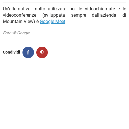
Un’alternativa molto utilizzata per le videochiamate e le
videoconferenze (sviluppata sempre dall’azienda di
Mountain View) è
Google Meet
.
Foto: © Google.
Condividi