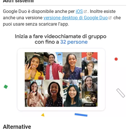
Altri sistemi
Google Duo è disponibile anche per
iOS
. Inoltre esiste
anche una versione
versione desktop di Google Duo
che
puoi usare senza scaricare l’app.
Alternative