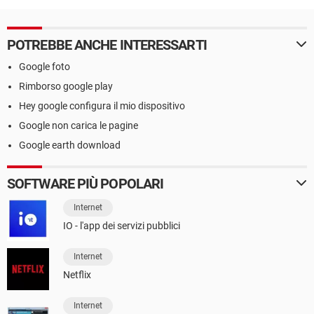
POTREBBE ANCHE INTERESSARTI
Google foto
Rimborso google play
Hey google configura il mio dispositivo
Google non carica le pagine
Google earth download
SOFTWARE PIÙ POPOLARI
Internet
IO - l'app dei servizi pubblici
Internet
Netflix
Internet