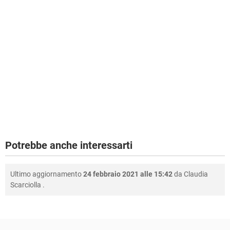
Potrebbe anche interessarti
Ultimo aggiornamento
24 febbraio 2021 alle 15:42
da
Claudia
Scarciolla
.