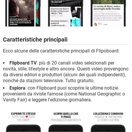
Caratteristiche principali
Ecco alcune delle caratteristiche principali di Flipoboard:
Flipboard TV
: più di 20 canali video selezionati per
novità, stile, lifestyle e altro ancora. Questi video provengono
da diversi editori e produttori (alcuni dei quali indipendenti),
nonché da stazioni televisive. Tutto gratuito.
Esplora
: con Flipboard puoi scoprire le ultime notizie
provenienti da riviste famose (come National Geographic o
Vanity Fair) e leggere l'edizione giornaliera.