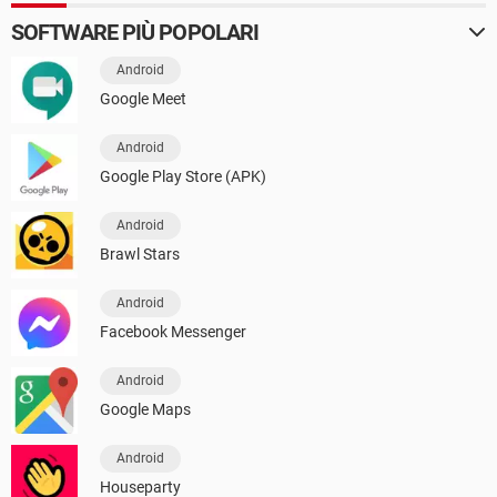
SOFTWARE PIÙ POPOLARI
Android
Google Meet
Android
Google Play Store (APK)
Android
Brawl Stars
Android
Facebook Messenger
Android
Google Maps
Android
Houseparty