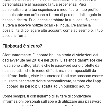
personalizzare al massimo la tua esperienza. Puoi
personalizzare la tua esperienza e modificare il tuo profilo
dal pulsante con un'icona a forma di persona dall'angolo in
basso a destra. Puoi anche cambiare la tua località - che ti
aiuterà a ricevere notizie locali - e lingua. C'è anche la
possibilità di collegare altri account, come ad esempio, il tuo
account Tumblr.
Flipboard è sicuro?
Sfortunatamente, Flipboard ha una storia di violazioni dei
dati avvenute nel 2018 e nel 2019. L' azienda garantisce che
i dati sono crittografati e che le password sono protette da
hash salati, il che le rende difficili, ma non impossibili da
decifrare. Inoltre, viste le numerose fonti che possono essere
utilizzate per creare riviste personalizzate, sembra che l'app
Flipboard sia per lo più adatta ad un pubblico adulto.
Come sempre, ti consigliamo di evitare di condividere
informazioni personali sull'app e di utilizzare una password