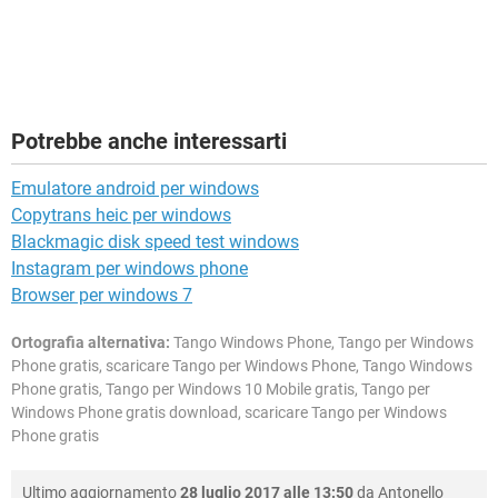
Potrebbe anche interessarti
Emulatore android per windows
Copytrans heic per windows
Blackmagic disk speed test windows
Instagram per windows phone
Browser per windows 7
Ortografia alternativa:
Tango Windows Phone, Tango per Windows
Phone gratis, scaricare Tango per Windows Phone, Tango Windows
Phone gratis, Tango per Windows 10 Mobile gratis, Tango per
Windows Phone gratis download, scaricare Tango per Windows
Phone gratis
Ultimo aggiornamento
28 luglio 2017 alle 13:50
da
Antonello