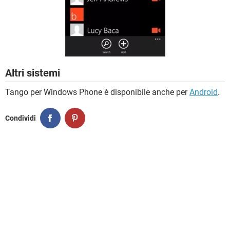
Altri sistemi
Tango per Windows Phone è disponibile anche per
Android
.
Condividi