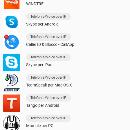
WINDTRE
Telefonia/Voice over IP
Skype per Android
Telefonia/Voice over IP
Caller ID & Blocco - CallApp
Telefonia/Voice over IP
Skype per iPad
Telefonia/Voice over IP
TeamSpeak per Mac OS X
Telefonia/Voice over IP
Tango per Android
Telefonia/Voice over IP
Mumble per PC