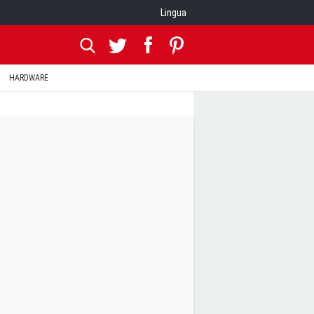
Lingua
HARDWARE