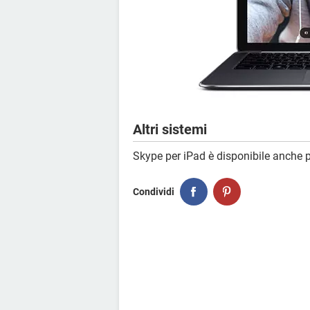
Altri sistemi
Skype per iPad è disponibile anche 
Condividi