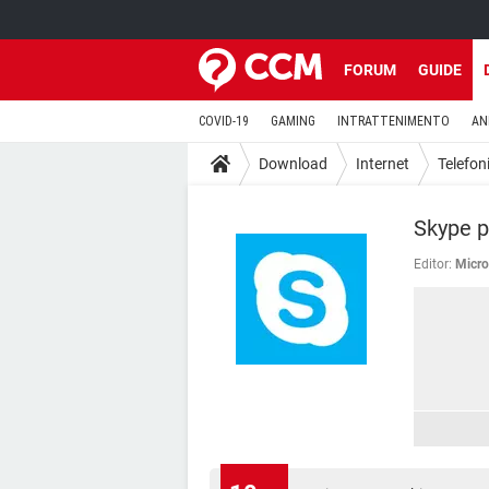
FORUM
GUIDE
COVID-19
GAMING
INTRATTENIMENTO
AN
Download
Internet
Telefon
Skype p
Editor:
Micro