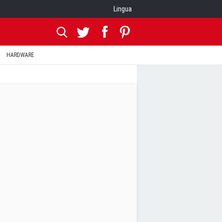
Lingua
HARDWARE