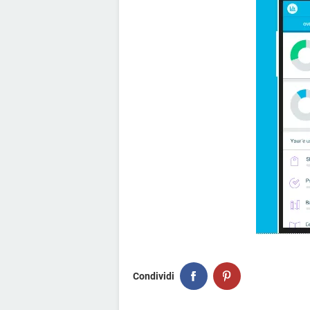
Condividi